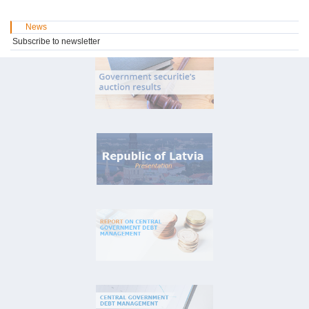
News
Subscribe to newsletter