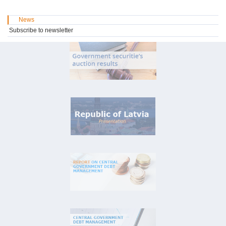
News
Subscribe to newsletter