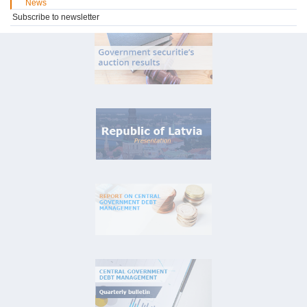
News
Subscribe to newsletter