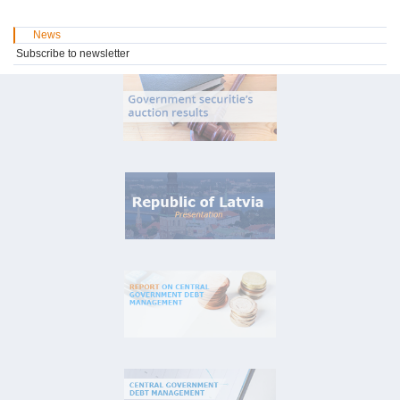
News
Subscribe to newsletter