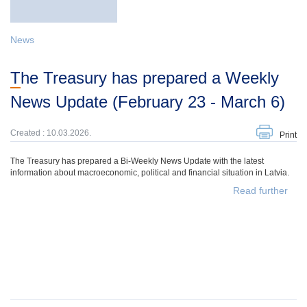
News
The Treasury has prepared a Weekly
News Update (February 23 - March 6)
Created : 10.03.2026.
Print
The Treasury has prepared a Bi-Weekly News Update with the latest
information about macroeconomic, political and financial situation in Latvia.
Read further