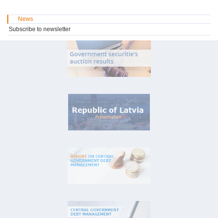
News
Subscribe to newsletter