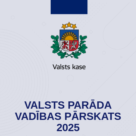
VALSTS PARĀDA
VADĪBAS PĀRSKATS
2025