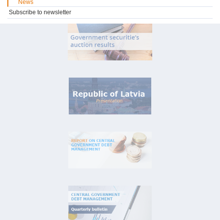
News
Subscribe to newsletter