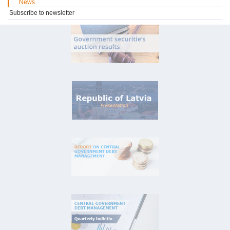
News
Subscribe to newsletter