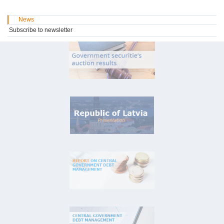
News
Subscribe to newsletter