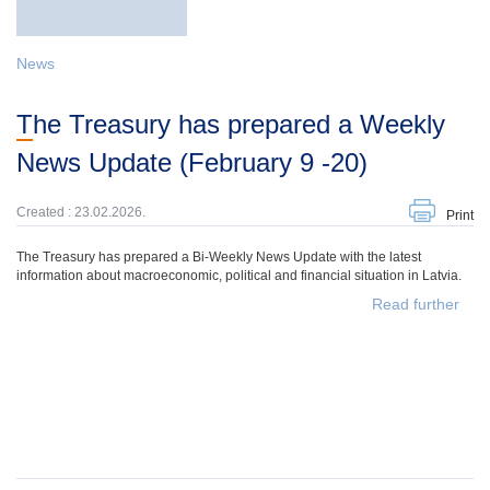
News
The Treasury has prepared a Weekly
News Update (February 9 -20)
Created : 23.02.2026.
Print
The Treasury has prepared a Bi-Weekly News Update with the latest
information about macroeconomic, political and financial situation in Latvia.
Read further