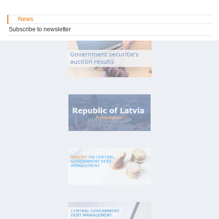
News
Subscribe to newsletter