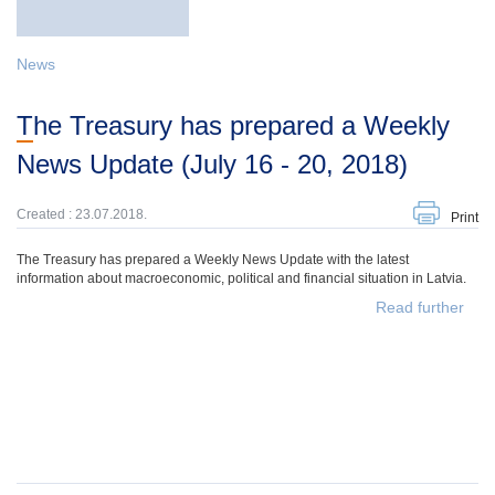
News
The Treasury has prepared a Weekly
News Update (July 16 - 20, 2018)
Created : 23.07.2018.
Print
The Treasury has prepared a Weekly News Update with the latest
information about macroeconomic, political and financial situation in Latvia.
Read further