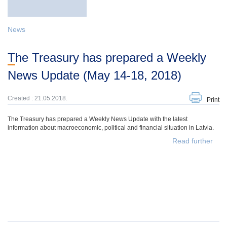
News
The Treasury has prepared a Weekly
News Update (May 14-18, 2018)
Created : 21.05.2018.
Print
The Treasury has prepared a Weekly News Update with the latest
information about macroeconomic, political and financial situation in Latvia.
Read further