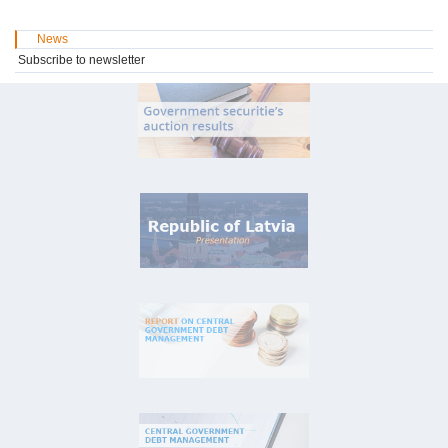
News
Subscribe to newsletter