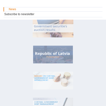
News
Subscribe to newsletter