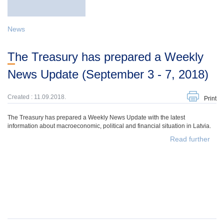
News
The Treasury has prepared a Weekly
News Update (September 3 - 7, 2018)
Created : 11.09.2018.
Print
The Treasury has prepared a Weekly News Update with the latest
information about macroeconomic, political and financial situation in Latvia.
Read further