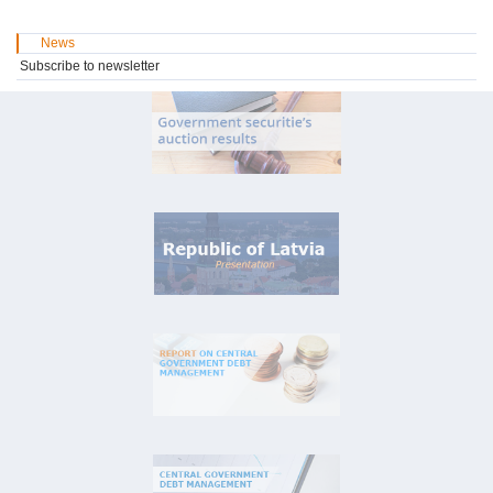
News
Subscribe to newsletter