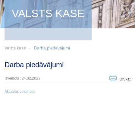
VALSTS KASE
Valsts kase
Darba piedāvājumi
Darba piedāvājumi
Izveidots : 24.02.2023.
Drukāt
Aktuālās vakances