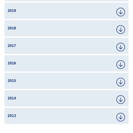
2019
2018
2017
2016
2015
2014
2013