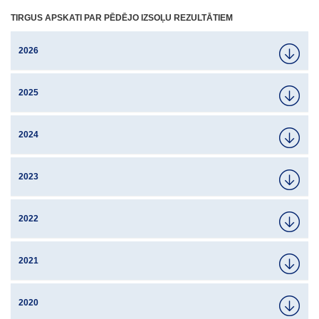
TIRGUS APSKATI PAR PĒDĒJO IZSOĻU REZULTĀTIEM
2026
2025
2024
2023
2022
2021
2020