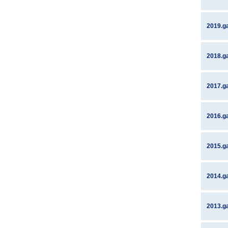
2019.g
2018.g
2017.g
2016.g
2015.g
2014.g
2013.g