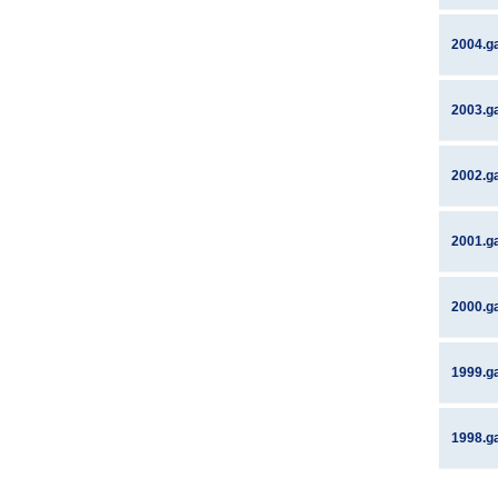
2004.g
2003.g
2002.g
2001.g
2000.g
1999.g
1998.g