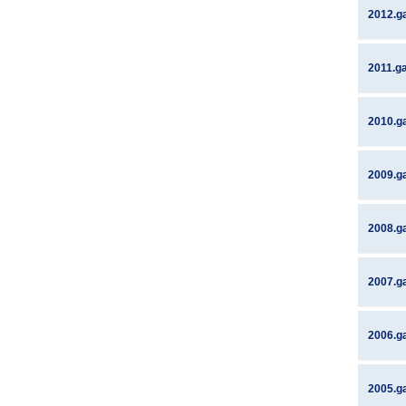
2012.g
2011.g
2010.g
2009.g
2008.g
2007.g
2006.g
2005.g