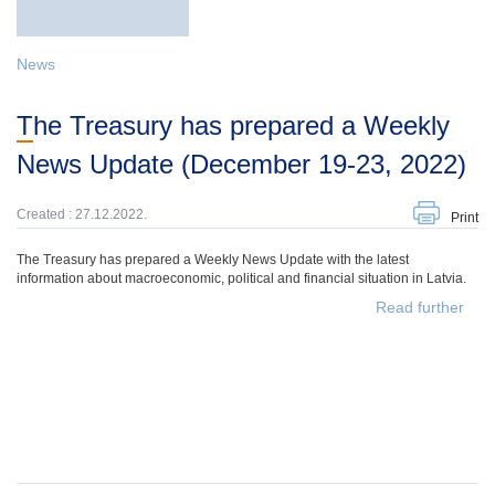
News
The Treasury has prepared a Weekly
News Update (December 19-23, 2022)
Created : 27.12.2022.
Print
The Treasury has prepared a Weekly News Update with the latest
information about macroeconomic, political and financial situation in Latvia.
Read further