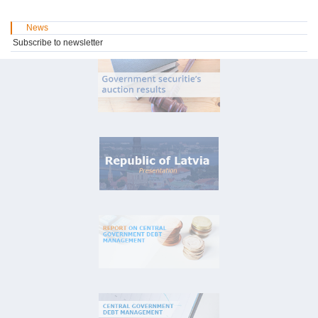
News
Subscribe to newsletter