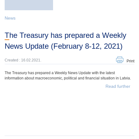
News
The Treasury has prepared a Weekly
News Update (February 8-12, 2021)
Created : 16.02.2021.
Print
The Treasury has prepared a Weekly News Update with the latest
information about macroeconomic, political and financial situation in Latvia.
Read further