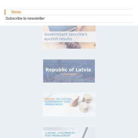
News
Subscribe to newsletter