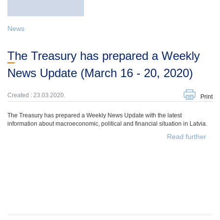
News
The Treasury has prepared a Weekly
News Update (March 16 - 20, 2020)
Created : 23.03.2020.
Print
The Treasury has prepared a Weekly News Update with the latest
information about macroeconomic, political and financial situation in Latvia.
Read further