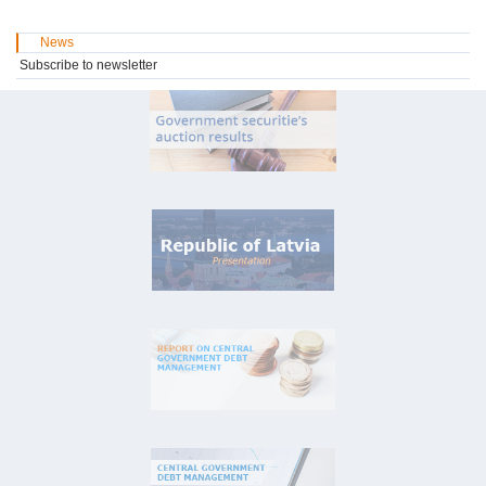
News
Subscribe to newsletter