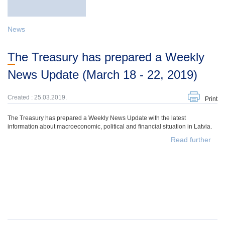
News
The Treasury has prepared a Weekly
News Update (March 18 - 22, 2019)
Created : 25.03.2019.
Print
The Treasury has prepared a Weekly News Update with the latest
information about macroeconomic, political and financial situation in Latvia.
Read further