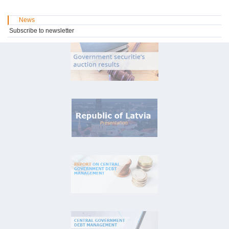
News
Subscribe to newsletter