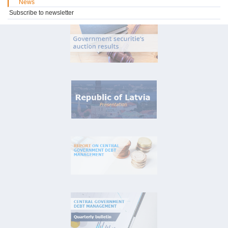
News
Subscribe to newsletter