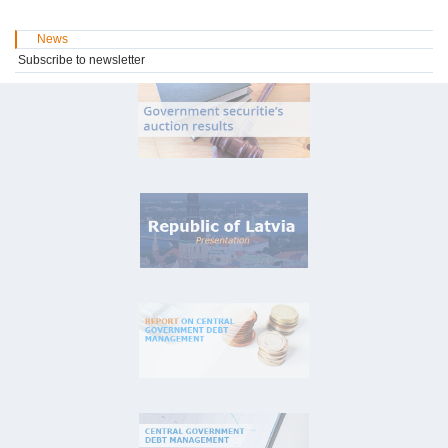
News
Subscribe to newsletter