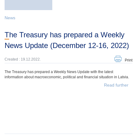
News
The Treasury has prepared a Weekly
News Update (December 12-16, 2022)
Created : 19.12.2022.
Print
The Treasury has prepared a Weekly News Update with the latest
information about macroeconomic, political and financial situation in Latvia.
Read further