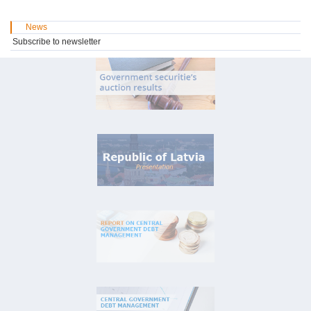
News
Subscribe to newsletter