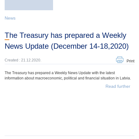
News
The Treasury has prepared a Weekly
News Update (December 14-18,2020)
Created : 21.12.2020.
Print
The Treasury has prepared a Weekly News Update with the latest
information about macroeconomic, political and financial situation in Latvia.
Read further