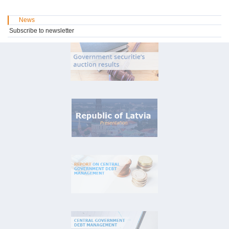
News
Subscribe to newsletter