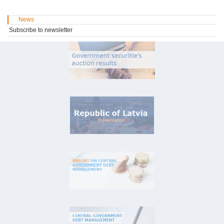
News
Subscribe to newsletter