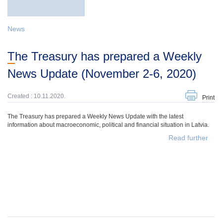
News
The Treasury has prepared a Weekly
News Update (November 2-6, 2020)
Created : 10.11.2020.
Print
The Treasury has prepared a Weekly News Update with the latest
information about macroeconomic, political and financial situation in Latvia.
Read further