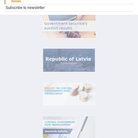
News
Subscribe to newsletter