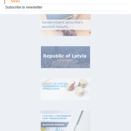
News
Subscribe to newsletter