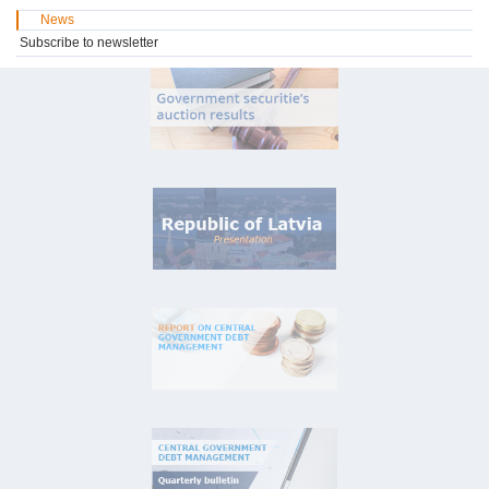
News
Subscribe to newsletter