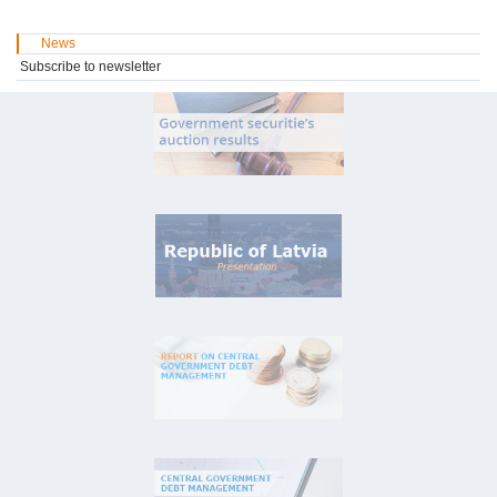
News
Subscribe to newsletter