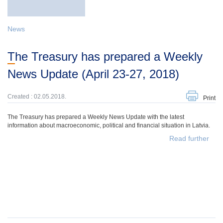
News
The Treasury has prepared a Weekly
News Update (April 23-27, 2018)
Created : 02.05.2018.
Print
The Treasury has prepared a Weekly News Update with the latest
information about macroeconomic, political and financial situation in Latvia.
Read further