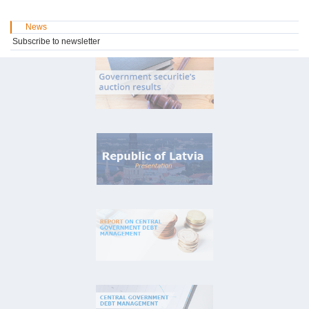
News
Subscribe to newsletter