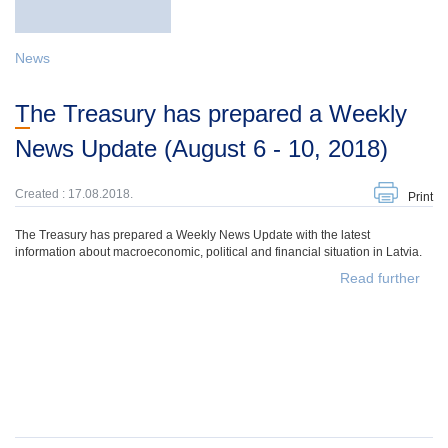
News
The Treasury has prepared a Weekly
News Update (August 6 - 10, 2018)
Created : 17.08.2018.
Print
The Treasury has prepared a Weekly News Update with the latest
information about macroeconomic, political and financial situation in Latvia.
Read further