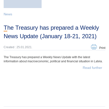
News
The Treasury has prepared a Weekly
News Update (January 18-21, 2021)
Created : 25.01.2021.
Print
The Treasury has prepared a Weekly News Update with the latest
information about macroeconomic, political and financial situation in Latvia.
Read further