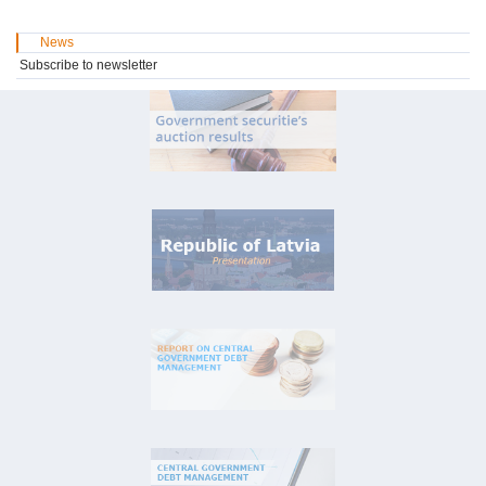
News
Subscribe to newsletter