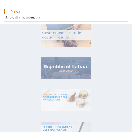
News
Subscribe to newsletter