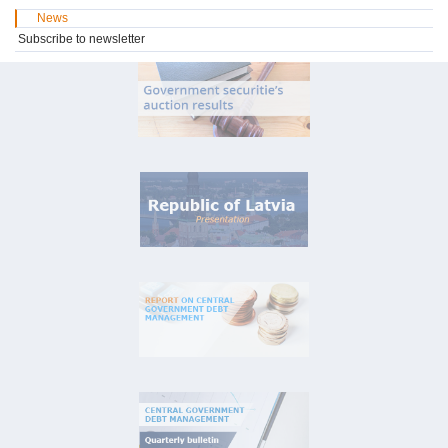
News
Subscribe to newsletter