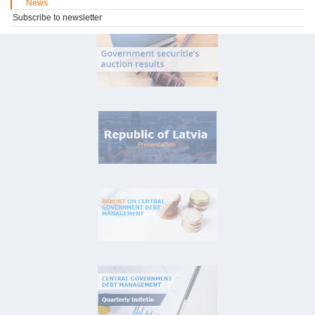
News
Subscribe to newsletter