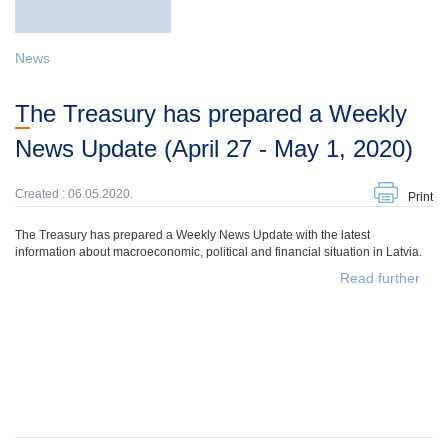
News
The Treasury has prepared a Weekly
News Update (April 27 - May 1, 2020)
Created : 06.05.2020.
Print
The Treasury has prepared a Weekly News Update with the latest
information about macroeconomic, political and financial situation in Latvia.
Read further