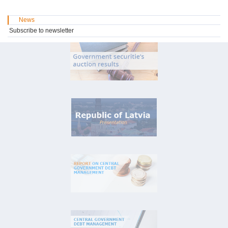
News
Subscribe to newsletter