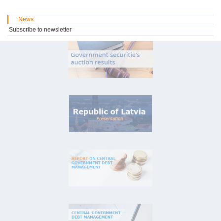
News
Subscribe to newsletter