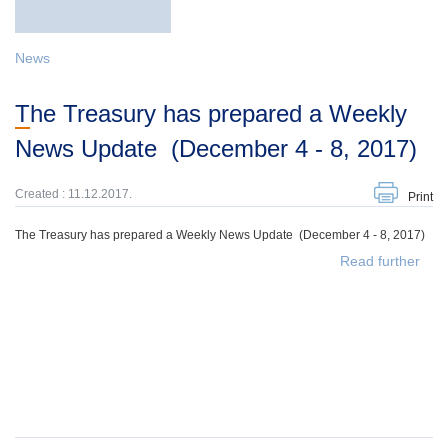
News
The Treasury has prepared a Weekly
News Update (December 4 - 8, 2017)
Created : 11.12.2017.
Print
The Treasury has prepared a Weekly News Update (December 4 - 8, 2017)
Read further