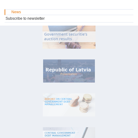
News
Subscribe to newsletter