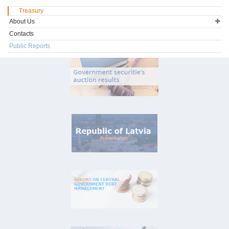
Treasury
About Us
Contacts
Public Reports