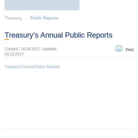
Treasury
Public Reports
Treasury's Annual Public Reports
Created : 26.09.2017. Updated:
Print
03.10.2017.
Treasury's Annual Public Reports