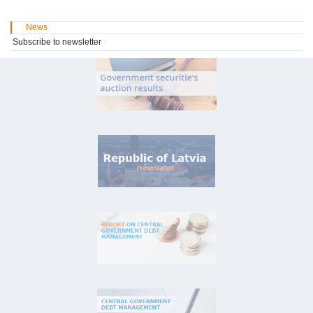
News
Subscribe to newsletter