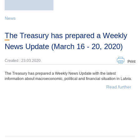
News
The Treasury has prepared a Weekly
News Update (March 16 - 20, 2020)
Created : 23.03.2020.
Print
The Treasury has prepared a Weekly News Update with the latest
information about macroeconomic, political and financial situation in Latvia.
Read further