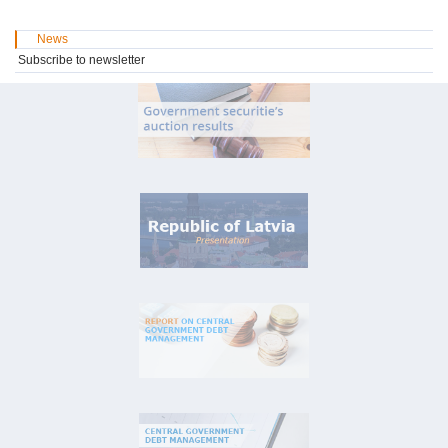
News
Subscribe to newsletter