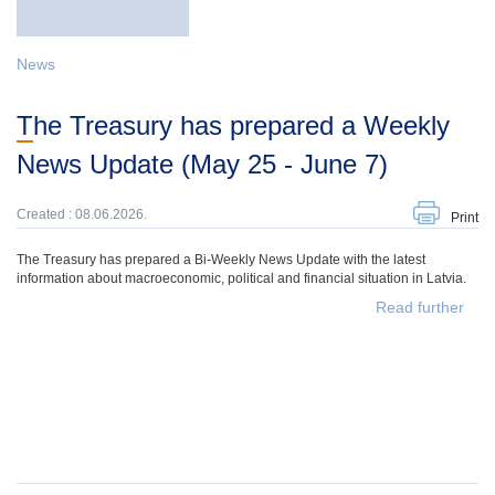
News
The Treasury has prepared a Weekly
News Update (May 25 - June 7)
Created : 08.06.2026.
Print
The Treasury has prepared a Bi-Weekly News Update with the latest
information about macroeconomic, political and financial situation in Latvia.
Read further