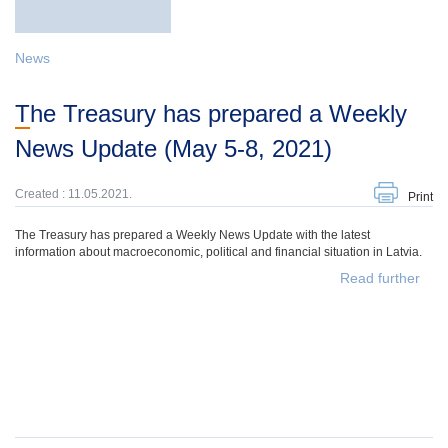
News
The Treasury has prepared a Weekly
News Update (May 5-8, 2021)
Created : 11.05.2021.
Print
The Treasury has prepared a Weekly News Update with the latest
information about macroeconomic, political and financial situation in Latvia.
Read further