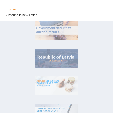
News
Subscribe to newsletter