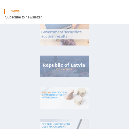
News
Subscribe to newsletter