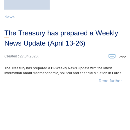
News
The Treasury has prepared a Weekly
News Update (April 13-26)
Created : 27.04.2026.
Print
The Treasury has prepared a Bi-Weekly News Update with the latest
information about macroeconomic, political and financial situation in Latvia.
Read further