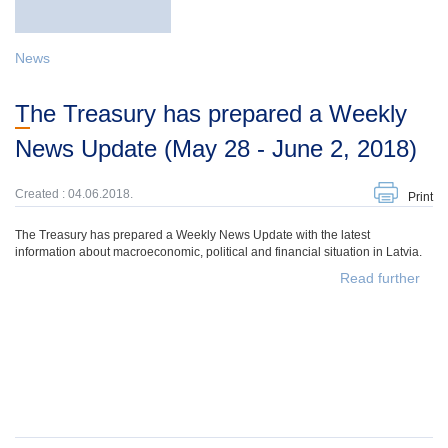
News
The Treasury has prepared a Weekly
News Update (May 28 - June 2, 2018)
Created : 04.06.2018.
Print
The Treasury has prepared a Weekly News Update with the latest
information about macroeconomic, political and financial situation in Latvia.
Read further