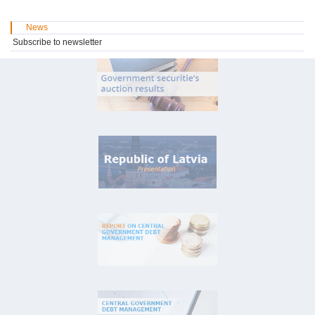
News
Subscribe to newsletter