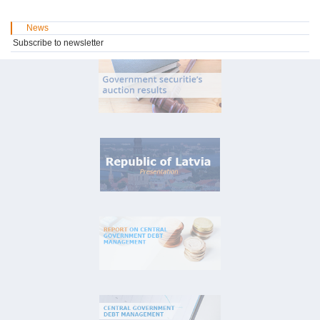
News
Subscribe to newsletter