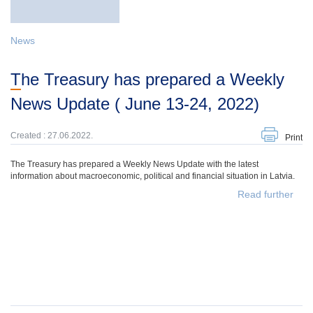
News
The Treasury has prepared a Weekly
News Update ( June 13-24, 2022)
Created : 27.06.2022.
Print
The Treasury has prepared a Weekly News Update with the latest
information about macroeconomic, political and financial situation in Latvia.
Read further