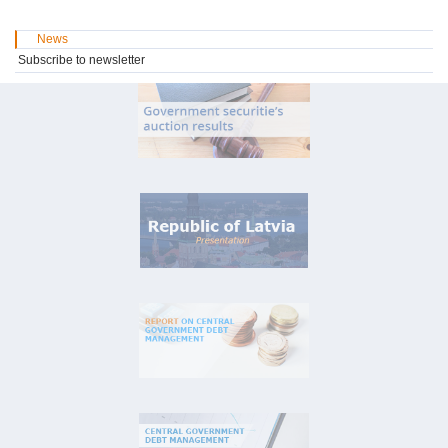
News
Subscribe to newsletter