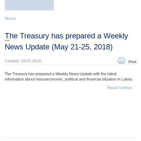
News
The Treasury has prepared a Weekly
News Update (May 21-25, 2018)
Created : 29.05.2018.
Print
The Treasury has prepared a Weekly News Update with the latest
information about macroeconomic, political and financial situation in Latvia.
Read further