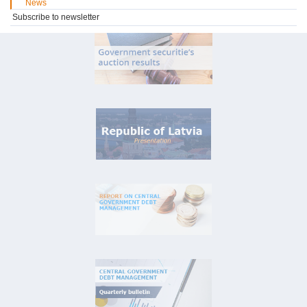
News
Subscribe to newsletter