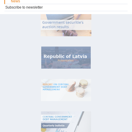
News
Subscribe to newsletter