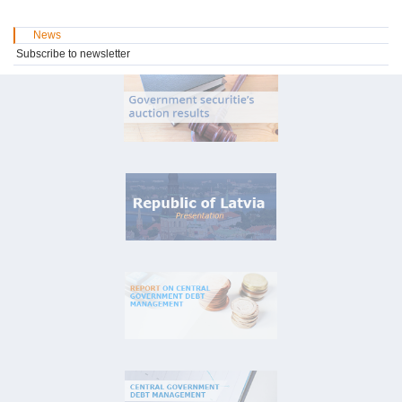
News
Subscribe to newsletter