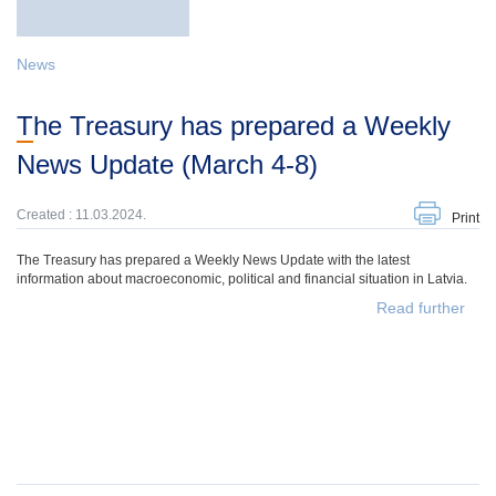
News
The Treasury has prepared a Weekly
News Update (March 4-8)
Created : 11.03.2024.
Print
The Treasury has prepared a Weekly News Update with the latest
information about macroeconomic, political and financial situation in Latvia.
Read further