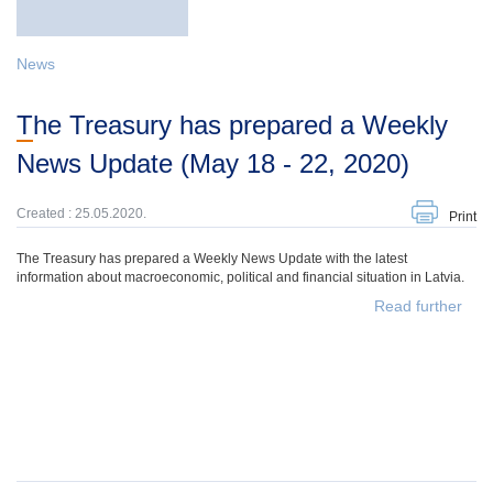
News
The Treasury has prepared a Weekly
News Update (May 18 - 22, 2020)
Created : 25.05.2020.
Print
The Treasury has prepared a Weekly News Update with the latest
information about macroeconomic, political and financial situation in Latvia.
Read further