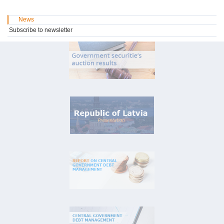
News
Subscribe to newsletter