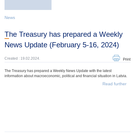
News
The Treasury has prepared a Weekly
News Update (February 5-16, 2024)
Created : 19.02.2024.
Print
The Treasury has prepared a Weekly News Update with the latest
information about macroeconomic, political and financial situation in Latvia.
Read further