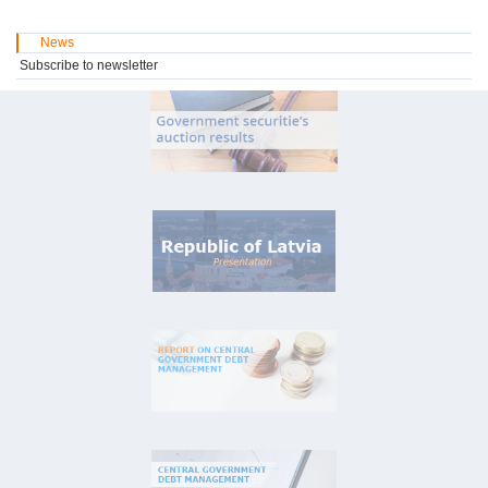
News
Subscribe to newsletter